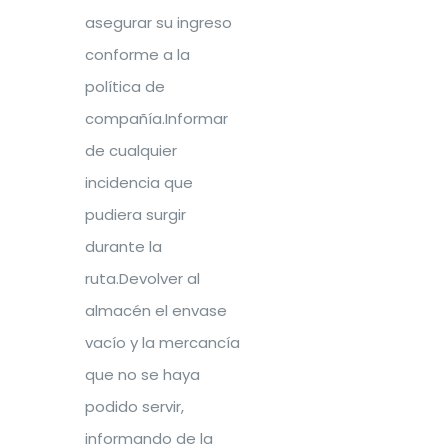
asegurar su ingreso
conforme a la
política de
compañía.Informar
de cualquier
incidencia que
pudiera surgir
durante la
ruta.Devolver al
almacén el envase
vacío y la mercancía
que no se haya
podido servir,
informando de la