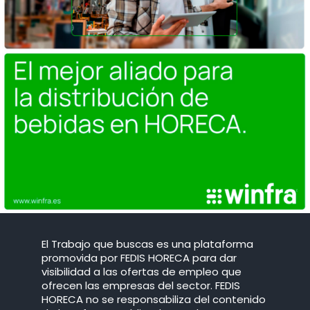
El Trabajo que buscas es una plataforma
promovida por FEDIS HORECA para dar
visibilidad a las ofertas de empleo que
ofrecen las empresas del sector. FEDIS
HORECA no se responsabiliza del contenido