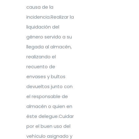
causa de la
incidencia.Realizar la
liquidación del
género servido a su
llegada al almacén,
realizando el
recuento de
envases y bultos
devueltos junto con
el responsable de
almacén o quien en
éste delegue.Cuidar
por el buen uso del
vehículo asignado y