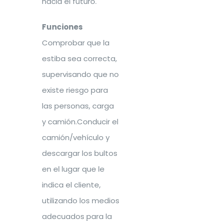
hacia el futuro.
Funciones
Comprobar que la
estiba sea correcta,
supervisando que no
existe riesgo para
las personas, carga
y camión.Conducir el
camión/vehículo y
descargar los bultos
en el lugar que le
indica el cliente,
utilizando los medios
adecuados para la