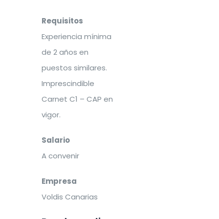
Requisitos
Experiencia mínima
de 2 años en
puestos similares.
Imprescindible
Carnet C1 – CAP en
vigor.
Salario
A convenir
Empresa
Voldis Canarias