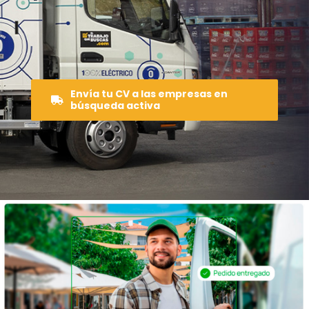
Envía tu CV a las empresas en
búsqueda activa