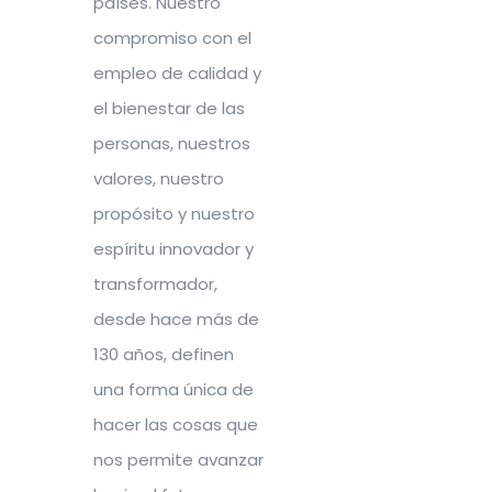
países. Nuestro
compromiso con el
empleo de calidad y
el bienestar de las
personas, nuestros
valores, nuestro
propósito y nuestro
espíritu innovador y
transformador,
desde hace más de
130 años, definen
una forma única de
hacer las cosas que
nos permite avanzar