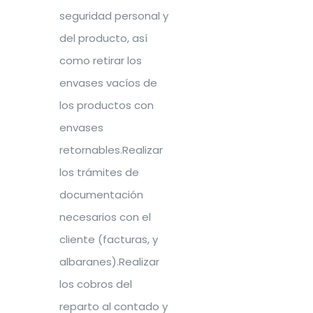
seguridad personal y
del producto, así
como retirar los
envases vacíos de
los productos con
envases
retornables.Realizar
los trámites de
documentación
necesarios con el
cliente (facturas, y
albaranes).Realizar
los cobros del
reparto al contado y