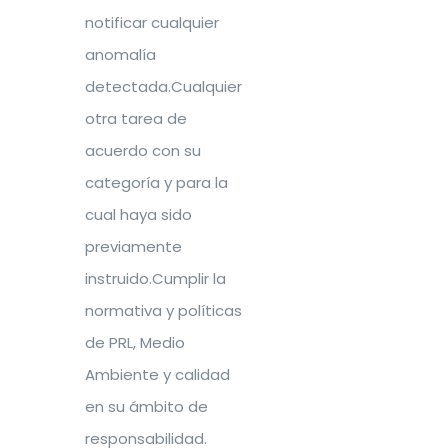
notificar cualquier
anomalía
detectada.Cualquier
otra tarea de
acuerdo con su
categoría y para la
cual haya sido
previamente
instruido.Cumplir la
normativa y políticas
de PRL, Medio
Ambiente y calidad
en su ámbito de
responsabilidad.